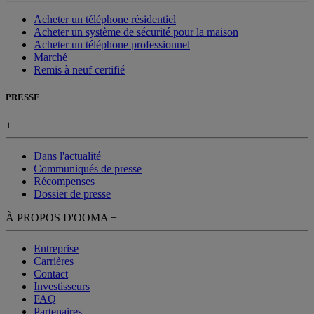
Acheter un téléphone résidentiel
Acheter un système de sécurité pour la maison
Acheter un téléphone professionnel
Marché
Remis à neuf certifié
PRESSE
+
Dans l'actualité
Communiqués de presse
Récompenses
Dossier de presse
À PROPOS D'OOMA
+
Entreprise
Carrières
Contact
Investisseurs
FAQ
Partenaires