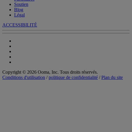
Soutien
Blog
Légal
ACCESSIBILITÉ
Copyright © 2026 Ooma, Inc. Tous droits réservés.
Conditions d'utilisation
/
politique de confidentialité
/
Plan du site