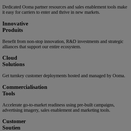
Dedicated Ooma partner resources and sales enablement tools make
it easy for carriers to enter and thrive in new markets.
Innovative
Produits
Benefit from non-stop innovation, R&D investments and strategic
alliances that support our entire ecosystem.
Cloud
Solutions
Get turnkey customer deployments hosted and managed by Ooma.
Commercialisation
Tools
Accelerate go-to-market readiness using pre-built campaigns,
advertising imagery, sales enablement and marketing tools.
Customer
Soutien