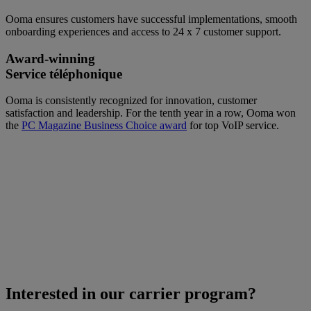
Ooma ensures customers have successful implementations, smooth
onboarding experiences and access to 24 x 7 customer support.
Award-winning
Service téléphonique
Ooma is consistently recognized for innovation, customer
satisfaction and leadership. For the tenth year in a row, Ooma won
the
PC Magazine Business Choice award
for top VoIP service.
Interested in our carrier program?